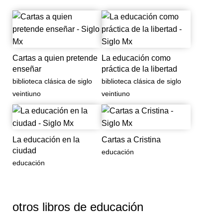
Cartas a quien pretende
La educación como
enseñar
práctica de la libertad
biblioteca clásica de siglo
biblioteca clásica de siglo
veintiuno
veintiuno
La educación en la
Cartas a Cristina
ciudad
educación
educación
otros libros de
educación