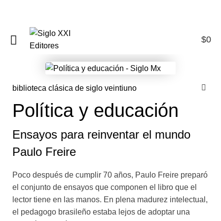
$
0
0
biblioteca clásica de siglo veintiuno
Política y educación
Ensayos para reinventar el mundo
Paulo Freire
Poco después de cumplir 70 años, Paulo Freire preparó
el conjunto de ensayos que componen el libro que el
lector tiene en las manos. En plena madurez intelectual,
el pedagogo brasileño estaba lejos de adoptar una