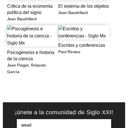
Crítica de la economía
El sistema de los objetos
política del signo
Jean Baudrillard
Jean Baudrillard
Escritos y conferencias
Paul Ricœur
Psicogénesis e historia
de la ciencia
Jean Piaget, Rolando
García
¡únete a la comunidad de Siglo XXI!