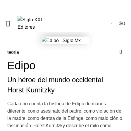
$
0
0
teoría
Edipo
Un héroe del mundo occidental
Horst Kurnitzky
Cada uno cuenta la historia de Edipo de manera
diferente: como asesinato del padre, como violación de
la madre, como derrota de la Esfinge, como maldición o
fascinación. Horst Kurnitzky describe el mito como