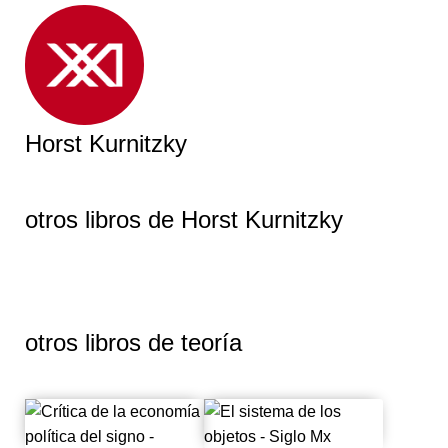
Horst Kurnitzky
otros libros de
Horst Kurnitzky
otros libros de
teoría