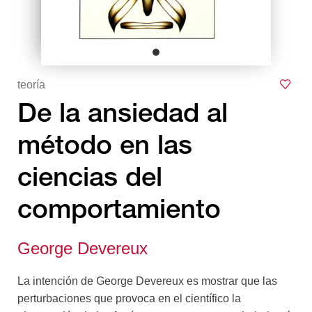
teoría
De la ansiedad al
método en las
ciencias del
comportamiento
George Devereux
La intención de George Devereux es mostrar que las
perturbaciones que provoca en el científico la