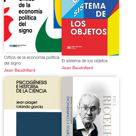
Crítica de la economía política
El sistema de los objetos
del signo
Jean Baudrillard
Jean Baudrillard