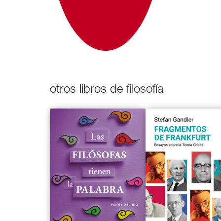
otros libros de
filosofía