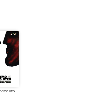
como otro