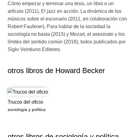
Cómo empezar y terminar una tesis, un libro o un
artículo (2011), El jazz en acción. La dinámica de los
músicos sobre el escenario (2011, en colaboración con
Robert Faulkner), Para hablar de la sociedad la
sociología no basta (2015) y Mozart, el asesinato y los
límites del sentido común (2016), todos publicados por
Siglo Veintiuno Editores.
otros libros de
Howard Becker
Trucos del oficio
sociología y política
otros libros de
sociología y política