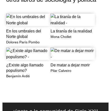
En los umbrales del
La tiranía de la realidad
Norte global
Mona Chollet
Dolores París Pombo
¿Existe algo llamado
De matar a dejar morir
populismo?
Pilar Calveiro
Benjamín Arditi