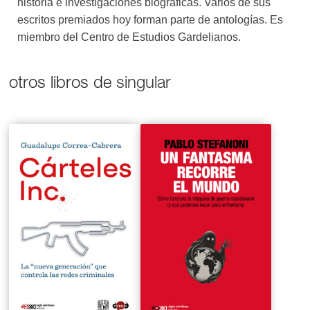
historia e investigaciones biográficas. Varios de sus
escritos premiados hoy forman parte de antologías. Es
miembro del Centro de Estudios Gardelianos.
otros libros de
singular