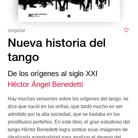
singular
Nueva historia del
tango
De los orígenes al siglo XXI
Héctor Ángel Benedetti
Hay muchas versiones sobre los orígenes del tango: se
dice que nació en las orillas, que tardó mucho en ser
admitido por la alta sociedad, que se bailaba en los
prostíbulos porteños. En este libro, el gran estudioso del
tango Héctor Benedetti logra sortear esas imágenes de
idealizada marginalidad para analizar el devenir del