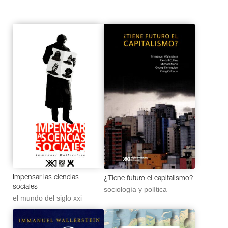
Impensar las ciencias
¿Tiene futuro el capitalismo?
sociales
sociología y política
el mundo del siglo xxi