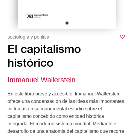
sociología y política
El capitalismo
histórico
Immanuel Wallerstein
En este libro breve y accesible, Immanuel Wallerstein
ofrece una condensación de las ideas más importantes
incluidas en su monumental estudio sobre el
capitalismo concebido como entidad histórica
integrada: El moderno sistema mundial. Mediante el
desarrollo de una anatomía del capitalismo que recorre