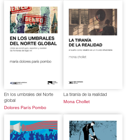
En los umbrales del Norte
La tiranía de la realidad
global
Mona Chollet
Dolores París Pombo