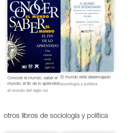
El mundo está desencajado
Conocer el mundo, saber el
sociología y política
mundo: el fin de lo aprendido
el mundo del siglo xxi
otros libros de
sociología y política