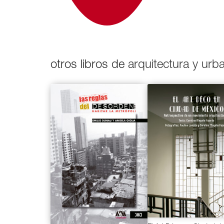
otros libros de
arquitectura y ur