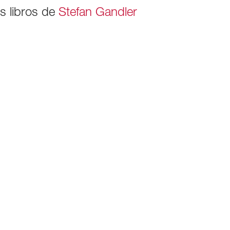
os libros de
Stefan Gandler