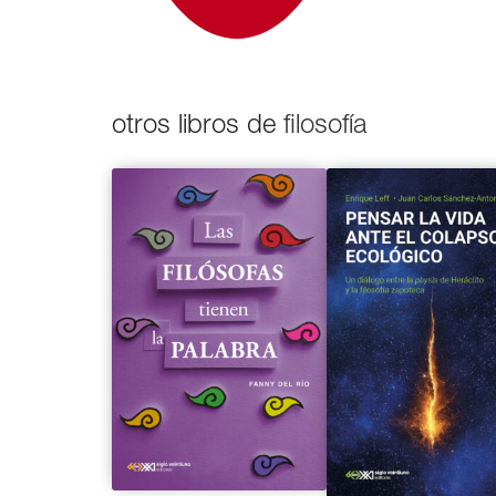
otros libros de
filosofía