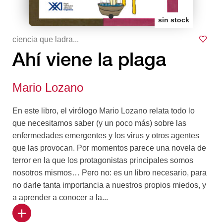
sin stock
ciencia que ladra...
Ahí viene la plaga
Mario Lozano
En este libro, el virólogo Mario Lozano relata todo lo
que necesitamos saber (y un poco más) sobre las
enfermedades emergentes y los virus y otros agentes
que las provocan. Por momentos parece una novela de
terror en la que los protagonistas principales somos
nosotros mismos… Pero no: es un libro necesario, para
no darle tanta importancia a nuestros propios miedos, y
a aprender a conocer a la...
s epidemias para saber cómo enfrentarlas.