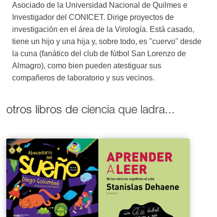
Asociado de la Universidad Nacional de Quilmes e
Investigador del CONICET. Dirige proyectos de
investigación en el área de la Virología. Está casado,
tiene un hijo y una hija y, sobre todo, es "cuervo" desde
la cuna (fanático del club de fútbol San Lorenzo de
Almagro), como bien pueden atestiguar sus
compañeros de laboratorio y sus vecinos.
otros libros de
ciencia que ladra...