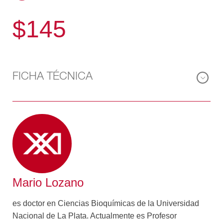
$145
FICHA TÉCNICA
Mario Lozano
es doctor en Ciencias Bioquímicas de la Universidad
Nacional de La Plata. Actualmente es Profesor