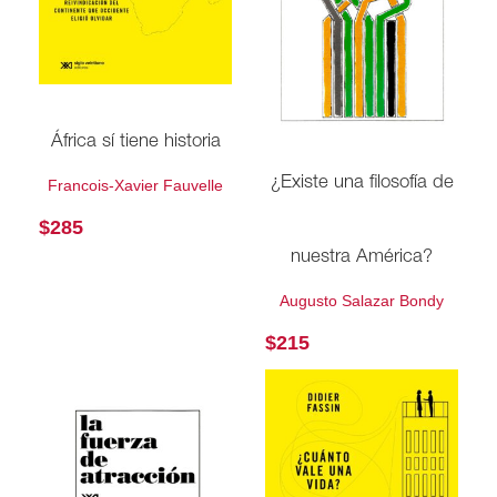
África sí tiene historia
¿Existe una filosofía de
Francois-Xavier Fauvelle
$
285
nuestra América?
Augusto Salazar Bondy
$
215