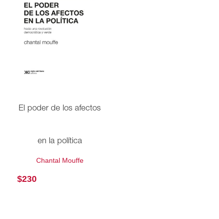
El poder de los afectos
en la política
Chantal Mouffe
$
230