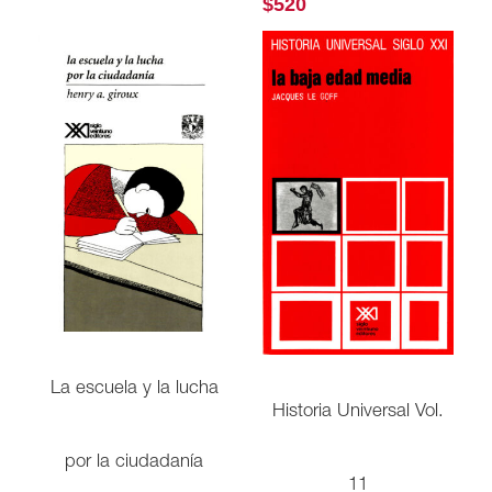
$
520
La escuela y la lucha
Historia Universal Vol.
por la ciudadanía
11