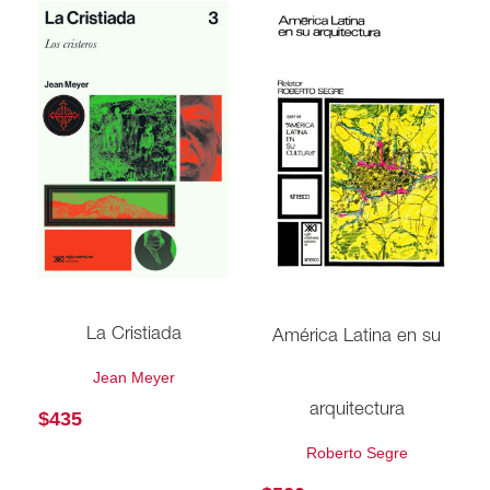
La Cristiada
América Latina en su
Jean Meyer
arquitectura
$
435
Roberto Segre