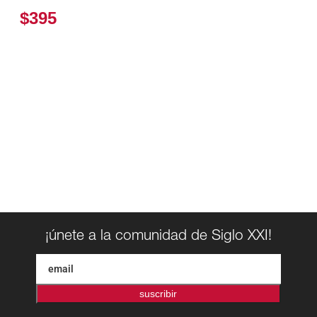
$395
¡únete a la comunidad de Siglo XXI!
suscribir