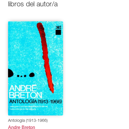
libros del autor/a
Antología (1913-1966)
Andre Breton