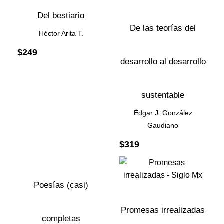
Del bestiario
De las teorías del
Héctor Arita T.
$
249
desarrollo al desarrollo
sustentable
Édgar J. González
Gaudiano
$
319
Poesías (casi)
Promesas irrealizadas
completas