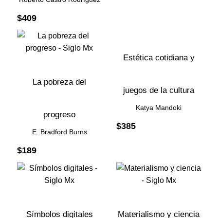
$
409
Estética cotidiana y
La pobreza del
juegos de la cultura
Katya Mandoki
progreso
$
385
E. Bradford Burns
$
189
Símbolos digitales
Materialismo y ciencia