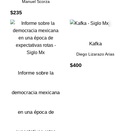
Manuel Scorza
$
235
Kafka
Diego Lizarazo Arias
$
400
Informe sobre la
democracia mexicana
en una época de