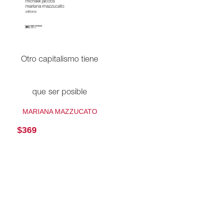
Otro capitalismo tiene
que ser posible
MARIANA MAZZUCATO
$
369