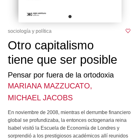
sociología y política
Otro capitalismo
tiene que ser posible
Pensar por fuera de la ortodoxia
MARIANA MAZZUCATO,
MICHAEL JACOBS
En noviembre de 2008, mientras el derrumbe financiero
global se profundizaba, la entonces octogenaria reina
Isabel visitó la Escuela de Economía de Londres y
sorprendió a los prestigiosos académicos allí reunidos