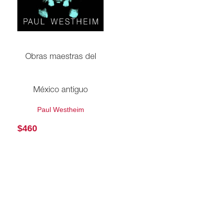
Obras maestras del
México antiguo
Paul Westheim
$
460