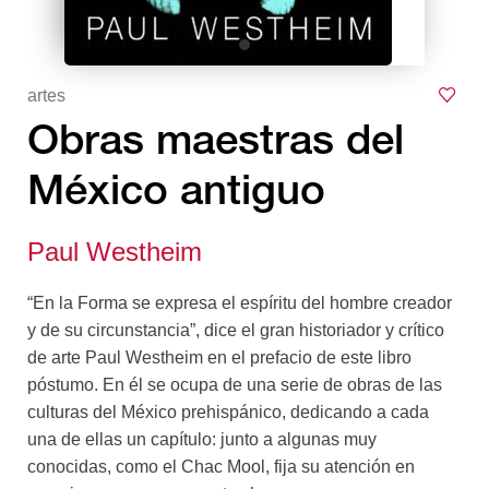
artes
Obras maestras del
México antiguo
Paul Westheim
“En la Forma se expresa el espíritu del hombre creador
y de su circunstancia”, dice el gran historiador y crítico
de arte Paul Westheim en el prefacio de este libro
póstumo. En él se ocupa de una serie de obras de las
culturas del México prehispánico, dedicando a cada
una de ellas un capítulo: junto a algunas muy
conocidas, como el Chac Mool, fija su atención en