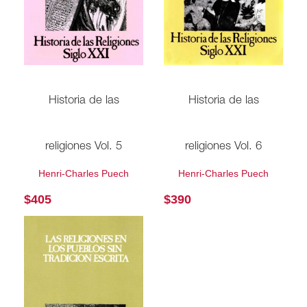
Historia de las
Historia de las
religiones Vol. 6
religiones Vol. 5
Henri-Charles Puech
Henri-Charles Puech
$
390
$
405