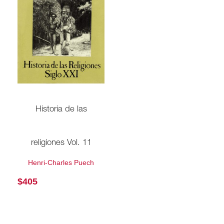
Historia de las
religiones Vol. 11
Henri-Charles Puech
$
405