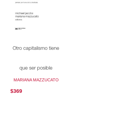
Otro capitalismo tiene
que ser posible
MARIANA MAZZUCATO
$
369