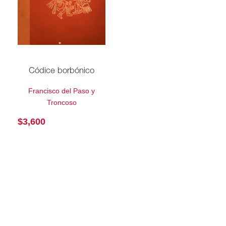
Códice borbónico
Francisco del Paso y
Troncoso
$
3,600