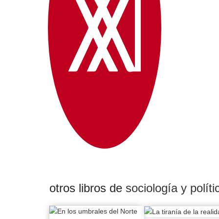
otros libros de
sociología y políti