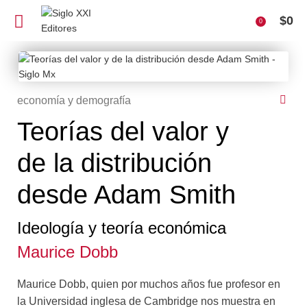
$
0
0
economía y demografía
Teorías del valor y
de la distribución
desde Adam Smith
Ideología y teoría económica
Maurice Dobb
Maurice Dobb, quien por muchos años fue profesor en
la Universidad inglesa de Cambridge nos muestra en