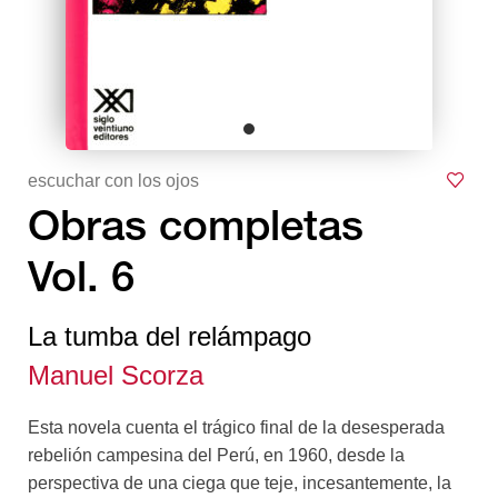
escuchar con los ojos
Obras completas
Vol. 6
La tumba del relámpago
Manuel Scorza
Esta novela cuenta el trágico final de la desesperada
rebelión campesina del Perú, en 1960, desde la
perspectiva de una ciega que teje, incesantemente, la