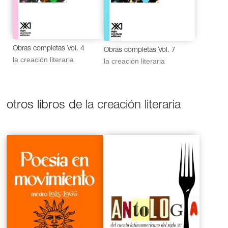
Obras completas Vol. 4
Obras completas Vol. 7
la creación literaria
la creación literaria
otros libros de
la creación literaria