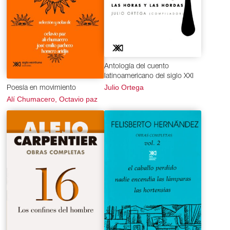
Antología del cuento
latinoamericano del siglo XXI
Julio Ortega
Poesía en movimiento
Alí Chumacero, Octavio paz