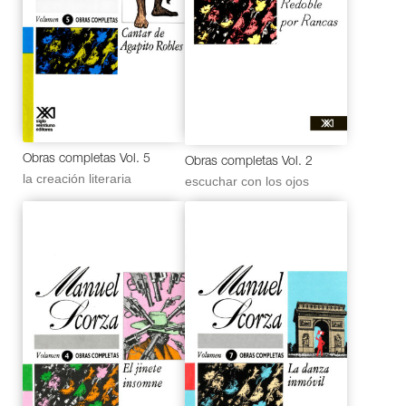
Obras completas Vol. 5
Obras completas Vol. 2
la creación literaria
escuchar con los ojos