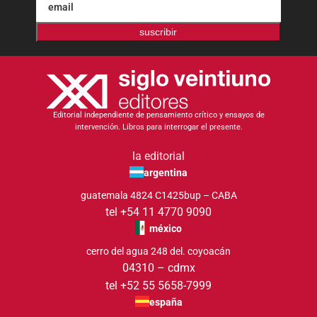
suscribir
Editorial independiente de pensamiento crítico y ensayos de
intervención. Libros para interrogar el presente.
la editorial
argentina
guatemala 4824 C1425bup – CABA
tel +54 11 4770 9090
méxico
cerro del agua 248 del. coyoacán
04310 – cdmx
tel +52 55 5658-7999
españa