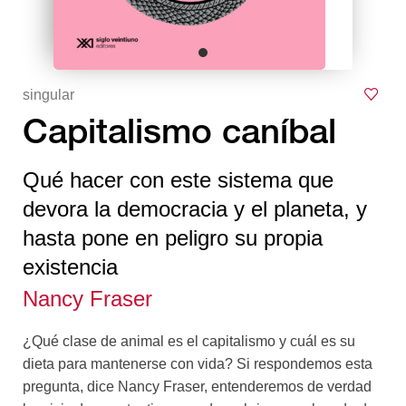
singular
Capitalismo caníbal
Qué hacer con este sistema que
devora la democracia y el planeta, y
hasta pone en peligro su propia
existencia
Nancy Fraser
¿Qué clase de animal es el capitalismo y cuál es su
dieta para mantenerse con vida? Si respondemos esta
pregunta, dice Nancy Fraser, entenderemos de verdad