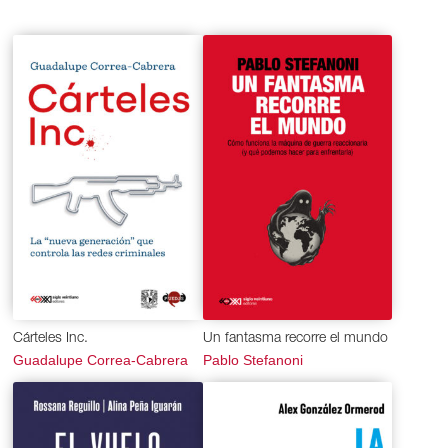
Cárteles Inc.
Un fantasma recorre el mundo
Guadalupe Correa-Cabrera
Pablo Stefanoni