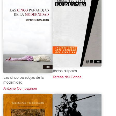
Textos dispares
Teresa del Conde
Las cinco paradojas de la
modernidad
Antoine Compagnon