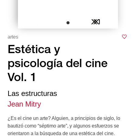
artes
Estética y
psicología del cine
Vol. 1
Las estructuras
Jean Mitry
¿Es el cine un arte? Alguien, a principios de siglo, lo
bautizó como “séptimo arte”, y algunos esfuerzos se
orientaron a la búsqueda de una estética del cine.