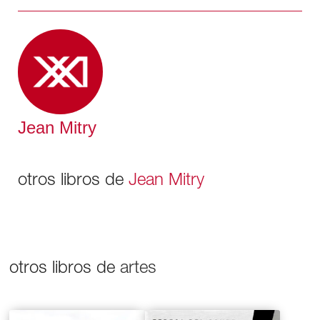
Jean Mitry
otros libros de
Jean Mitry
otros libros de
artes