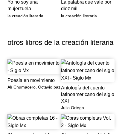
Yo no soy una
La palabra que vale por
mujerzuela
diez mil
la creación literaria
la creación literaria
otros libros de
la creación literaria
Poesía en movimiento
Alí Chumacero, Octavio paz
Antología del cuento
latinoamericano del siglo
XXI
Julio Ortega