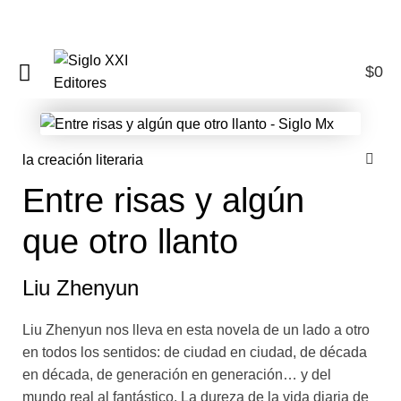
$
0
0
la creación literaria
Entre risas y algún
que otro llanto
Liu Zhenyun
Liu Zhenyun nos lleva en esta novela de un lado a otro
en todos los sentidos: de ciudad en ciudad, de década
en década, de generación en generación… y del
mundo real al fantástico. La dureza de la vida diaria de