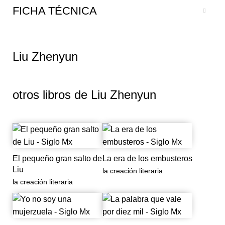
FICHA TÉCNICA
Liu Zhenyun
otros libros de
Liu Zhenyun
El pequeño gran salto de
La era de los embusteros
Liu
la creación literaria
la creación literaria