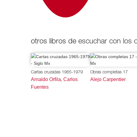
otros libros de
escuchar con los 
Cartas cruzadas 1965-1979
Obras completas 17
Arnaldo Orfila, Carlos
Alejo Carpentier
Fuentes