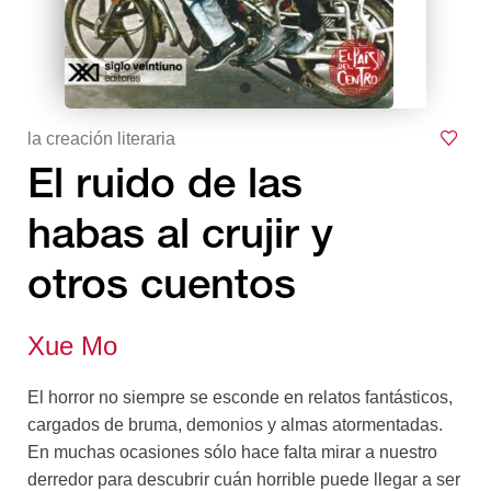
la creación literaria
El ruido de las
habas al crujir y
otros cuentos
Xue Mo
El horror no siempre se esconde en relatos fantásticos,
cargados de bruma, demonios y almas atormentadas.
En muchas ocasiones sólo hace falta mirar a nuestro
derredor para descubrir cuán horrible puede llegar a ser