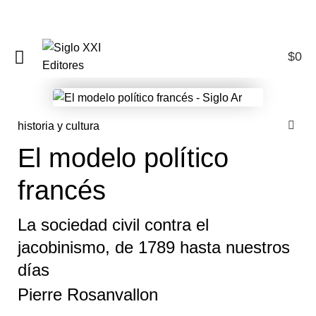
$
0
0
historia y cultura
El modelo político
francés
La sociedad civil contra el
jacobinismo, de 1789 hasta nuestros
días
Pierre Rosanvallon