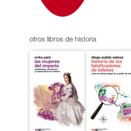
otros libros de
historia