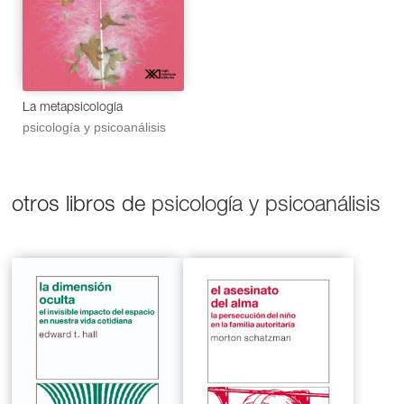
La metapsicología
psicología y psicoanálisis
otros libros de
psicología y psicoanálisis