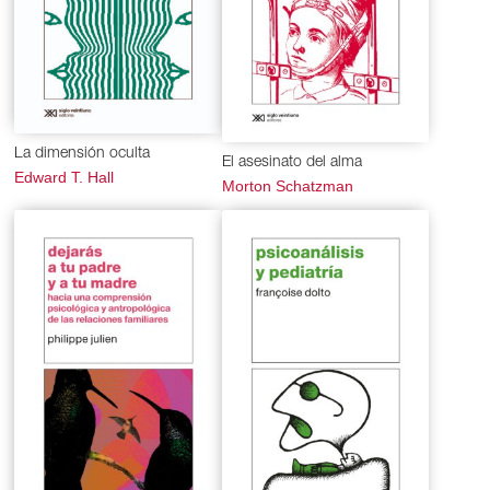
La dimensión oculta
El asesinato del alma
Edward T. Hall
Morton Schatzman