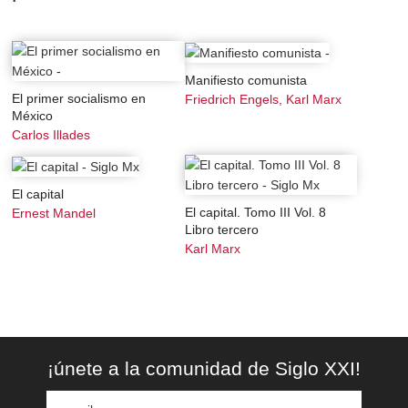
Manifiesto comunista
El primer socialismo en
Friedrich Engels, Karl Marx
México
Carlos Illades
El capital
El capital. Tomo III Vol. 8
Ernest Mandel
Libro tercero
Karl Marx
¡únete a la comunidad de Siglo XXI!