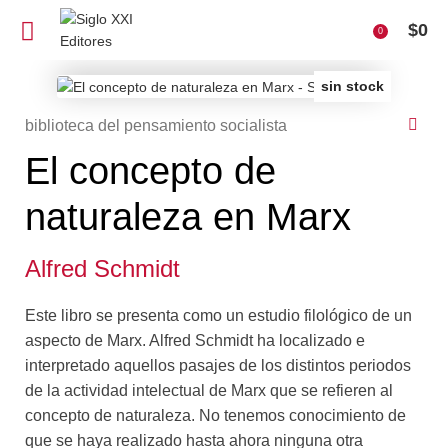
$
0
0
sin stock
biblioteca del pensamiento socialista
El concepto de
naturaleza en Marx
Alfred Schmidt
Este libro se presenta como un estudio filológico de un
aspecto de Marx. Alfred Schmidt ha localizado e
interpretado aquellos pasajes de los distintos periodos
de la actividad intelectual de Marx que se refieren al
concepto de naturaleza. No tenemos conocimiento de
que se haya realizado hasta ahora ninguna otra