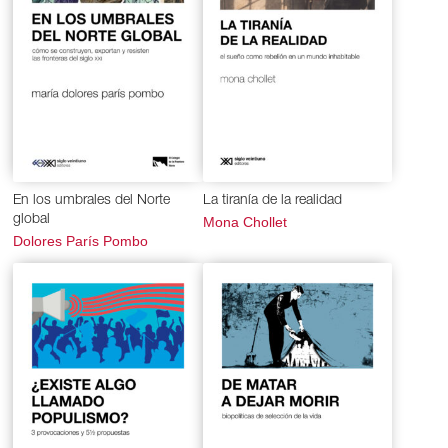
En los umbrales del Norte
La tiranía de la realidad
global
Mona Chollet
Dolores París Pombo