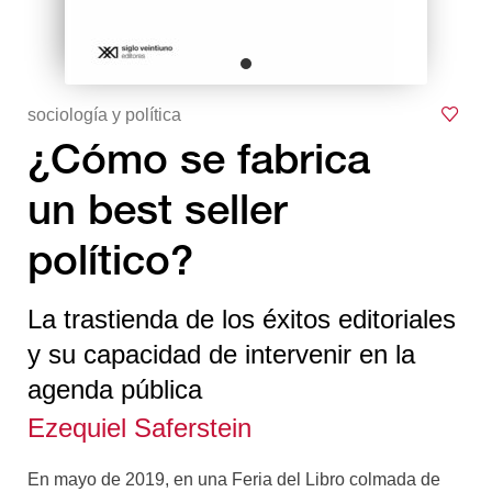
sociología y política
¿Cómo se fabrica
un best seller
político?
La trastienda de los éxitos editoriales
y su capacidad de intervenir en la
agenda pública
Ezequiel Saferstein
En mayo de 2019, en una Feria del Libro colmada de