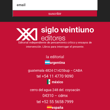
suscribir
Editorial independiente de pensamiento crítico y ensayos de
intervención. Libros para interrogar el presente.
la editorial
argentina
guatemala 4824 C1425bup – CABA
tel +54 11 4770 9090
méxico
cerro del agua 248 del. coyoacán
04310 – cdmx
tel +52 55 5658-7999
españa