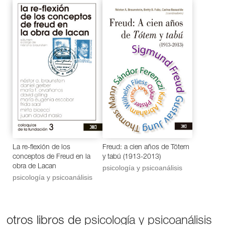
La re-flexión de los
Freud: a cien años de Tótem
conceptos de Freud en la
y tabú (1913-2013)
obra de Lacan
psicología y psicoanálisis
psicología y psicoanálisis
otros libros de
psicología y psicoanálisis