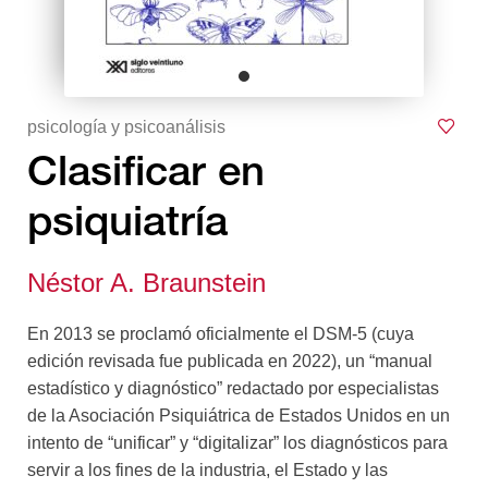
psicología y psicoanálisis
Clasificar en
psiquiatría
Néstor A. Braunstein
En 2013 se proclamó oficialmente el DSM-5 (cuya
edición revisada fue publicada en 2022), un “manual
estadístico y diagnóstico” redactado por especialistas
de la Asociación Psiquiátrica de Estados Unidos en un
intento de “unificar” y “digitalizar” los diagnósticos para
servir a los fines de la industria, el Estado y las