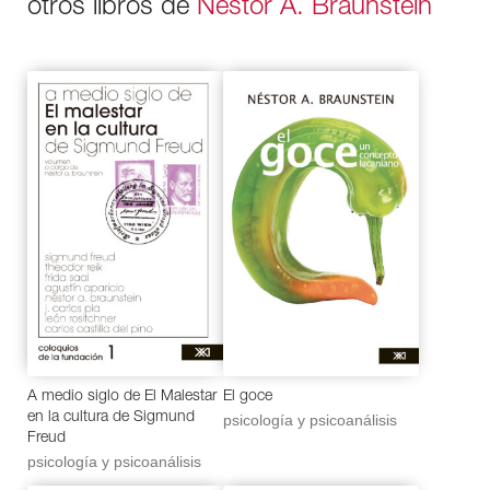
otros libros de
Néstor A. Braunstein
A medio siglo de El Malestar
El goce
en la cultura de Sigmund
psicología y psicoanálisis
Freud
psicología y psicoanálisis