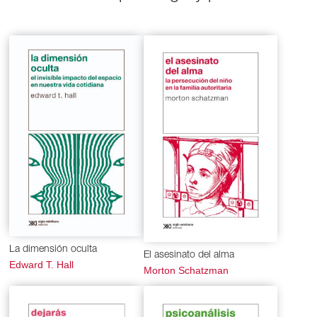
La dimensión oculta
El asesinato del alma
Edward T. Hall
Morton Schatzman