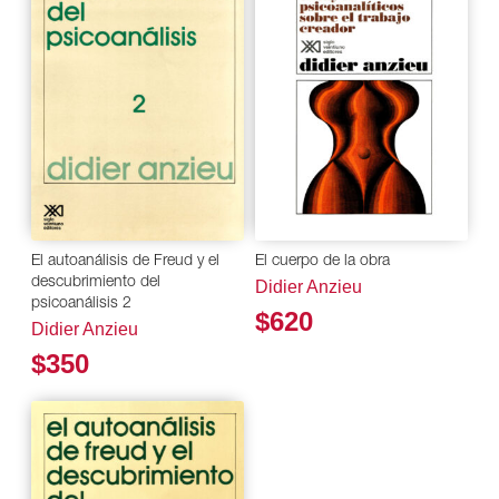
El autoanálisis de Freud y el
El cuerpo de la obra
descubrimiento del
Didier Anzieu
psicoanálisis 2
$620
Didier Anzieu
$350