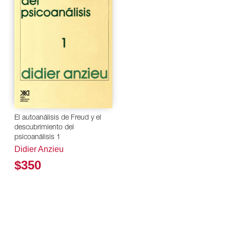
El autoanálisis de Freud y el
descubrimiento del
psicoanálisis 1
Didier Anzieu
$350