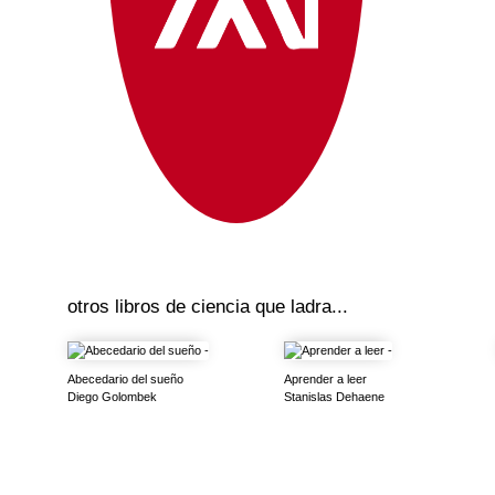
otros libros de
ciencia que ladra...
Abecedario del sueño
Aprender a leer
Diego Golombek
Stanislas Dehaene