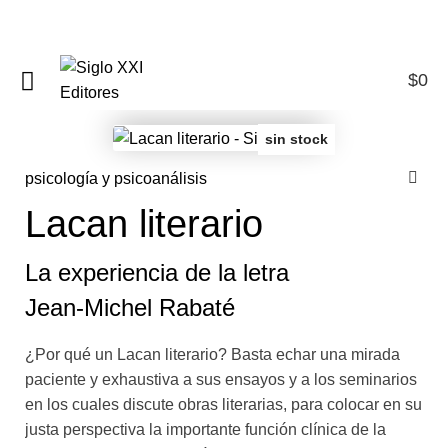
$
0
0
sin stock
psicología y psicoanálisis
Lacan literario
La experiencia de la letra
Jean-Michel Rabaté
¿Por qué un Lacan literario? Basta echar una mirada
paciente y exhaustiva a sus ensayos y a los seminarios
en los cuales discute obras literarias, para colocar en su
justa perspectiva la importante función clínica de la