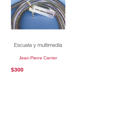
Escuela y multimedia
Jean-Pierre Carrier
$
300