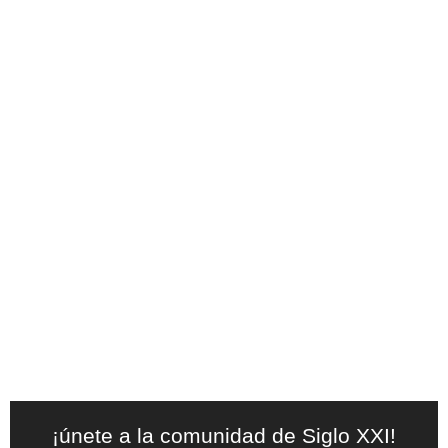
¡únete a la comunidad de Siglo XXI!