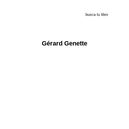
Gérard Genette