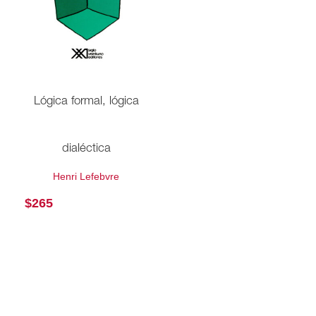
Lógica formal, lógica
dialéctica
Henri Lefebvre
$
265