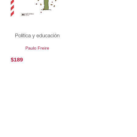
Política y educación
Paulo Freire
$
189