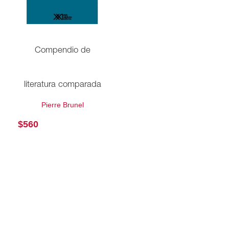
Compendio de
literatura comparada
Pierre Brunel
$
560