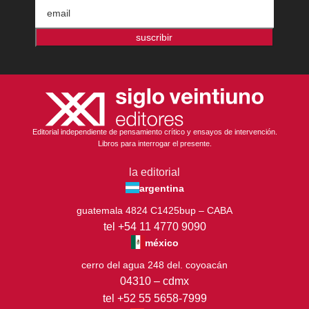
suscribir
Editorial independiente de pensamiento crítico y ensayos de intervención.
Libros para interrogar el presente.
la editorial
argentina
guatemala 4824 C1425bup – CABA
tel +54 11 4770 9090
méxico
cerro del agua 248 del. coyoacán
04310 – cdmx
tel +52 55 5658-7999