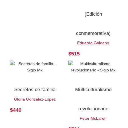
(Edición
conmemorativa)
Eduardo Galeano
$
515
Secretos de familia
Multiculturalismo
Gloria González-López
revolucionario
$
440
Peter McLaren