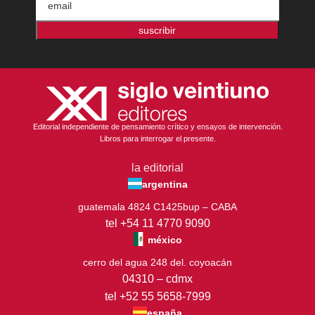
suscribir
Editorial independiente de pensamiento crítico y ensayos de intervención.
Libros para interrogar el presente.
la editorial
argentina
guatemala 4824 C1425bup – CABA
tel +54 11 4770 9090
méxico
cerro del agua 248 del. coyoacán
04310 – cdmx
tel +52 55 5658-7999
españa