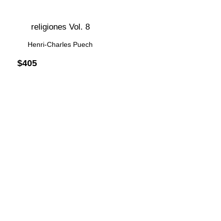
religiones Vol. 8
Henri-Charles Puech
$
405