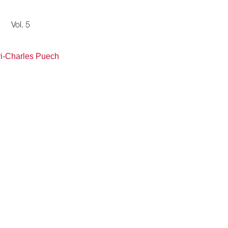
Vol. 5
i-Charles Puech