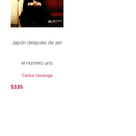
Japón después de ser
el número uno
Carlos Uscanga
$
335