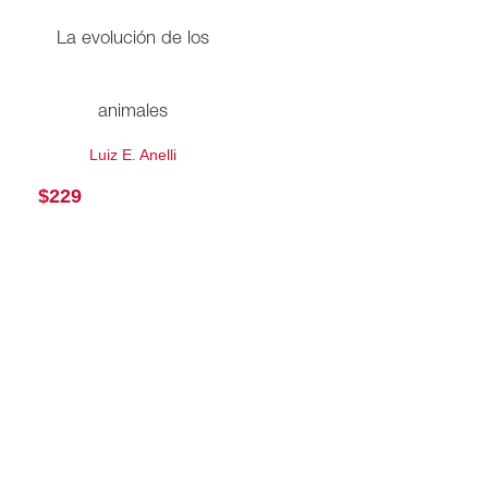
La evolución de los
animales
Luiz E. Anelli
$
229